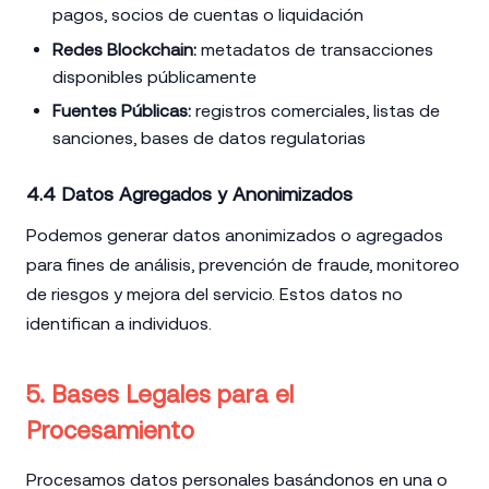
pagos, socios de cuentas o liquidación
Redes Blockchain:
metadatos de transacciones
disponibles públicamente
Fuentes Públicas:
registros comerciales, listas de
sanciones, bases de datos regulatorias
4.4 Datos Agregados y Anonimizados
Podemos generar datos anonimizados o agregados
para fines de análisis, prevención de fraude, monitoreo
de riesgos y mejora del servicio. Estos datos no
identifican a individuos.
5. Bases Legales para el
Procesamiento
Procesamos datos personales basándonos en una o