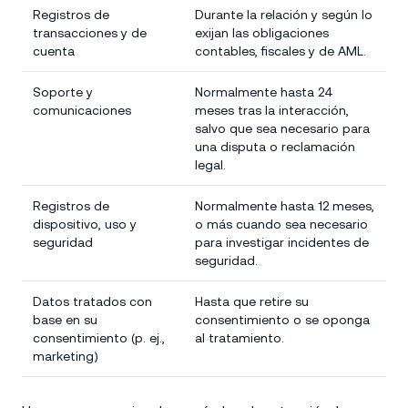
Registros de
Durante la relación y según lo
transacciones y de
exijan las obligaciones
cuenta
contables, fiscales y de AML.
Soporte y
Normalmente hasta 24
comunicaciones
meses tras la interacción,
salvo que sea necesario para
una disputa o reclamación
legal.
Registros de
Normalmente hasta 12 meses,
dispositivo, uso y
o más cuando sea necesario
seguridad
para investigar incidentes de
seguridad.
Datos tratados con
Hasta que retire su
base en su
consentimiento o se oponga
consentimiento (p. ej.,
al tratamiento.
marketing)