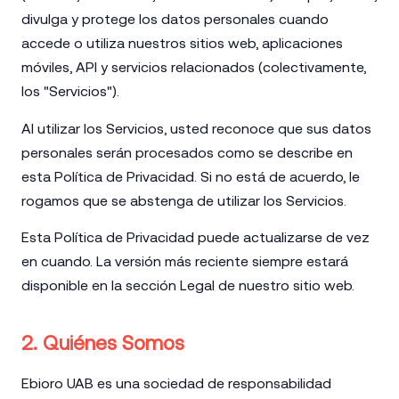
divulga y protege los datos personales cuando
accede o utiliza nuestros sitios web, aplicaciones
móviles, API y servicios relacionados (colectivamente,
los "Servicios").
Al utilizar los Servicios, usted reconoce que sus datos
personales serán procesados como se describe en
esta Política de Privacidad. Si no está de acuerdo, le
rogamos que se abstenga de utilizar los Servicios.
Esta Política de Privacidad puede actualizarse de vez
en cuando. La versión más reciente siempre estará
disponible en la sección Legal de nuestro sitio web.
2. Quiénes Somos
Ebioro UAB es una sociedad de responsabilidad