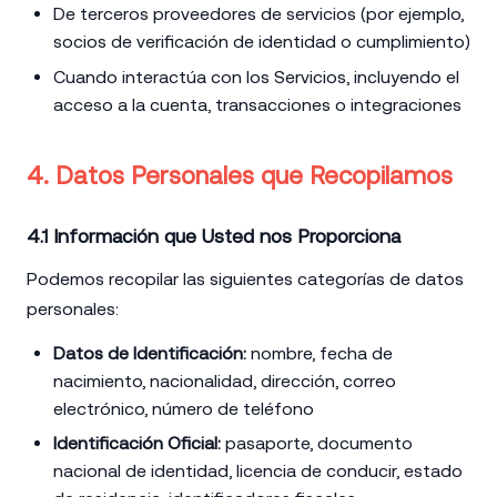
De terceros proveedores de servicios (por ejemplo,
socios de verificación de identidad o cumplimiento)
Cuando interactúa con los Servicios, incluyendo el
acceso a la cuenta, transacciones o integraciones
4. Datos Personales que Recopilamos
4.1 Información que Usted nos Proporciona
Podemos recopilar las siguientes categorías de datos
personales:
Datos de Identificación:
nombre, fecha de
nacimiento, nacionalidad, dirección, correo
electrónico, número de teléfono
Identificación Oficial:
pasaporte, documento
nacional de identidad, licencia de conducir, estado