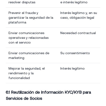
resolver disputas
e interés legítimo
Prevenir el fraude y
Interés legítimo y, en su
garantizar la seguridad de la
caso, obligación legal
plataforma
Enviar comunicaciones
Necesidad contractual
operativas y relacionadas
con el servicio
Enviar comunicaciones de
Su consentimiento
marketing
Mejorar la seguridad, el
Interés legítimo
rendimiento y la
funcionalidad
6.1 Reutilización de Información KYC/KYB para
Servicios de Socios