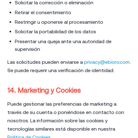
Solicitar la corrección o eliminación
Retirar el consentimiento
Restringir u oponerse al procesamiento
Solicitar la portabilidad de los datos
Presentar una queja ante una autoridad de
supervisión
Las solicitudes pueden enviarse a
privacy@ebioro.com
.
Se puede requerir una verificación de identidad.
14. Marketing y Cookies
Puede gestionar las preferencias de marketing a
través de su cuenta o poniéndose en contacto con
nosotros. La información sobre las cookies y
tecnologías similares está disponible en nuestra
Política de Cookies
.