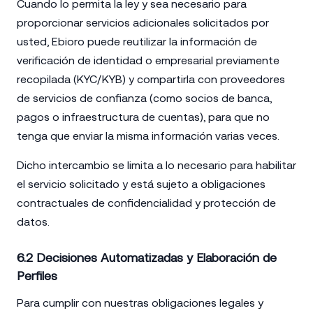
Cuando lo permita la ley y sea necesario para
proporcionar servicios adicionales solicitados por
usted, Ebioro puede reutilizar la información de
verificación de identidad o empresarial previamente
recopilada (KYC/KYB) y compartirla con proveedores
de servicios de confianza (como socios de banca,
pagos o infraestructura de cuentas), para que no
tenga que enviar la misma información varias veces.
Dicho intercambio se limita a lo necesario para habilitar
el servicio solicitado y está sujeto a obligaciones
contractuales de confidencialidad y protección de
datos.
6.2 Decisiones Automatizadas y Elaboración de
Perfiles
Para cumplir con nuestras obligaciones legales y