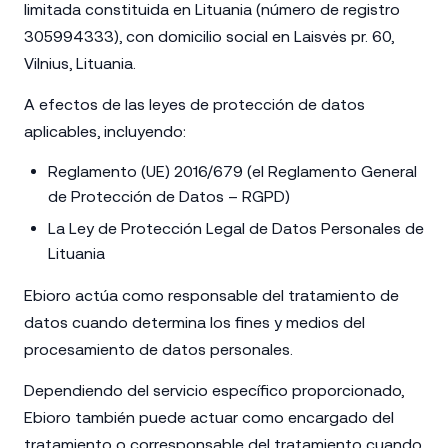
limitada constituida en Lituania (número de registro
305994333), con domicilio social en Laisvės pr. 60,
Vilnius, Lituania.
A efectos de las leyes de protección de datos
aplicables, incluyendo:
Reglamento (UE) 2016/679 (el Reglamento General
de Protección de Datos – RGPD)
La Ley de Protección Legal de Datos Personales de
Lituania
Ebioro actúa como responsable del tratamiento de
datos cuando determina los fines y medios del
procesamiento de datos personales.
Dependiendo del servicio específico proporcionado,
Ebioro también puede actuar como encargado del
tratamiento o corresponsable del tratamiento cuando