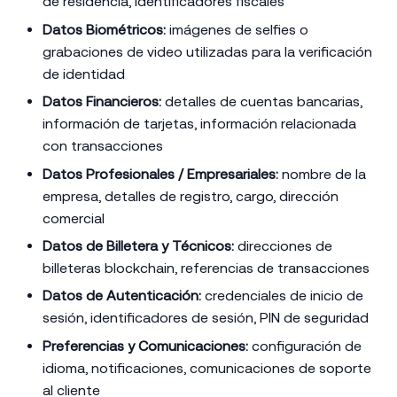
de residencia, identificadores fiscales
Datos Biométricos:
imágenes de selfies o
grabaciones de video utilizadas para la verificación
de identidad
Datos Financieros:
detalles de cuentas bancarias,
información de tarjetas, información relacionada
con transacciones
Datos Profesionales / Empresariales:
nombre de la
empresa, detalles de registro, cargo, dirección
comercial
Datos de Billetera y Técnicos:
direcciones de
billeteras blockchain, referencias de transacciones
Datos de Autenticación:
credenciales de inicio de
sesión, identificadores de sesión, PIN de seguridad
Preferencias y Comunicaciones:
configuración de
idioma, notificaciones, comunicaciones de soporte
al cliente