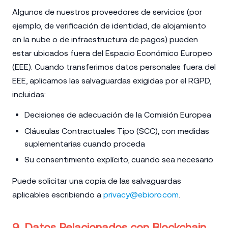
Algunos de nuestros proveedores de servicios (por
ejemplo, de verificación de identidad, de alojamiento
en la nube o de infraestructura de pagos) pueden
estar ubicados fuera del Espacio Económico Europeo
(EEE). Cuando transferimos datos personales fuera del
EEE, aplicamos las salvaguardas exigidas por el RGPD,
incluidas:
Decisiones de adecuación de la Comisión Europea
Cláusulas Contractuales Tipo (SCC), con medidas
suplementarias cuando proceda
Su consentimiento explícito, cuando sea necesario
Puede solicitar una copia de las salvaguardas
aplicables escribiendo a
privacy@ebioro.com
.
9. Datos Relacionados con Blockchain