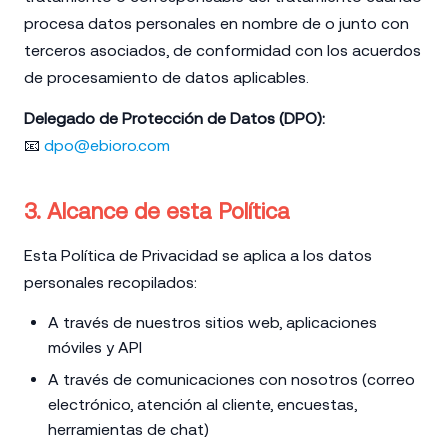
procesa datos personales en nombre de o junto con
terceros asociados, de conformidad con los acuerdos
de procesamiento de datos aplicables.
Delegado de Protección de Datos (DPO):
📧
dpo@ebioro.com
3. Alcance de esta Política
Esta Política de Privacidad se aplica a los datos
personales recopilados:
A través de nuestros sitios web, aplicaciones
móviles y API
A través de comunicaciones con nosotros (correo
electrónico, atención al cliente, encuestas,
herramientas de chat)