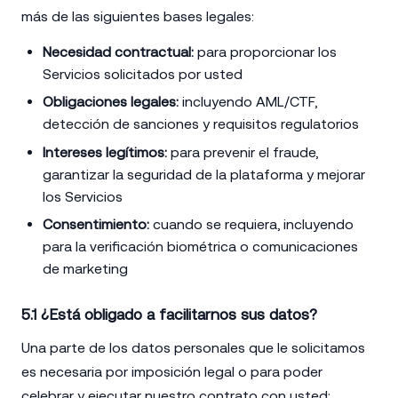
más de las siguientes bases legales:
Necesidad contractual:
para proporcionar los
Servicios solicitados por usted
Obligaciones legales:
incluyendo AML/CTF,
detección de sanciones y requisitos regulatorios
Intereses legítimos:
para prevenir el fraude,
garantizar la seguridad de la plataforma y mejorar
los Servicios
Consentimiento:
cuando se requiera, incluyendo
para la verificación biométrica o comunicaciones
de marketing
5.1 ¿Está obligado a facilitarnos sus datos?
Una parte de los datos personales que le solicitamos
es necesaria por imposición legal o para poder
celebrar y ejecutar nuestro contrato con usted: