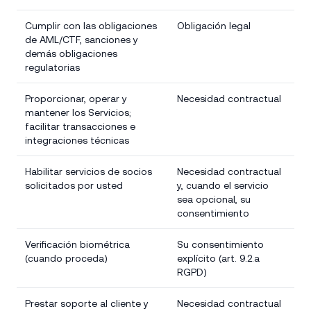
Cumplir con las obligaciones
Obligación legal
de AML/CTF, sanciones y
demás obligaciones
regulatorias
Proporcionar, operar y
Necesidad contractual
mantener los Servicios;
facilitar transacciones e
integraciones técnicas
Habilitar servicios de socios
Necesidad contractual
solicitados por usted
y, cuando el servicio
sea opcional, su
consentimiento
Verificación biométrica
Su consentimiento
(cuando proceda)
explícito (art. 9.2.a
RGPD)
Prestar soporte al cliente y
Necesidad contractual