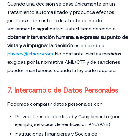
Cuando una decisión se base únicamente en un
tratamiento automatizado y produzca efectos
jurídicos sobre usted o le afecte de modo
similarmente significativo, usted tiene derecho a
obtener intervención humana, a expresar su punto de
vista y a impugnar la decisión
escribiendo a
privacy@ebioro.com
. No obstante, ciertas medidas
exigidas por la normativa AML/CTF y de sanciones
pueden mantenerse cuando la ley así lo requiera.
7. Intercambio de Datos Personales
Podemos compartir datos personales con:
Proveedores de Identidad y Cumplimiento (por
ejemplo, servicios de verificación KYC/KYB)
Instituciones Financieras y Socios de