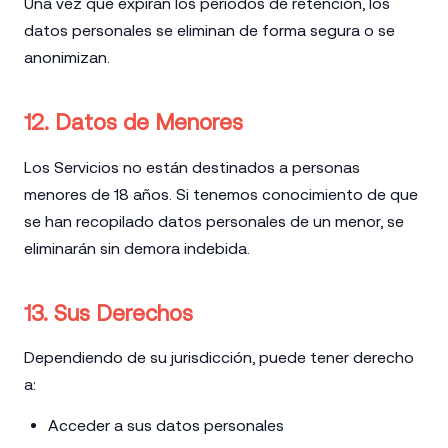
Una vez que expiran los períodos de retención, los
datos personales se eliminan de forma segura o se
anonimizan.
12. Datos de Menores
Los Servicios no están destinados a personas
menores de 18 años. Si tenemos conocimiento de que
se han recopilado datos personales de un menor, se
eliminarán sin demora indebida.
13. Sus Derechos
Dependiendo de su jurisdicción, puede tener derecho
a:
Acceder a sus datos personales