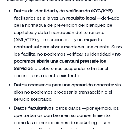
Datos de identidad y de verificación (KYC/KYB):
facilitarlos es a la vez un
requisito legal
—derivado
de la normativa de prevención del blanqueo de
capitales y de la financiación del terrorismo
(AML/CTF) y de sanciones— y un
requisito
contractual
para abrir y mantener una cuenta. Si no
los facilita, no podremos verificar su identidad y
no
podremos abrirle una cuenta ni prestarle los
Servicios
, o deberemos suspender o limitar el
acceso a una cuenta existente.
Datos necesarios para una operación concreta:
sin
ellos no podremos procesar la transacción o el
servicio solicitado.
Datos facultativos:
otros datos —por ejemplo, los
que tratamos con base en su consentimiento,
como las comunicaciones de marketing— son