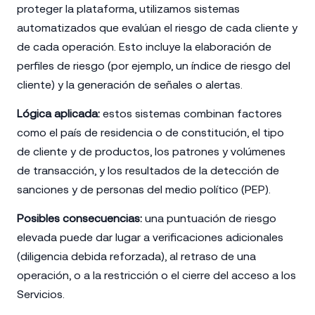
proteger la plataforma, utilizamos sistemas
automatizados que evalúan el riesgo de cada cliente y
de cada operación. Esto incluye la elaboración de
perfiles de riesgo (por ejemplo, un índice de riesgo del
cliente) y la generación de señales o alertas.
Lógica aplicada:
estos sistemas combinan factores
como el país de residencia o de constitución, el tipo
de cliente y de productos, los patrones y volúmenes
de transacción, y los resultados de la detección de
sanciones y de personas del medio político (PEP).
Posibles consecuencias:
una puntuación de riesgo
elevada puede dar lugar a verificaciones adicionales
(diligencia debida reforzada), al retraso de una
operación, o a la restricción o el cierre del acceso a los
Servicios.