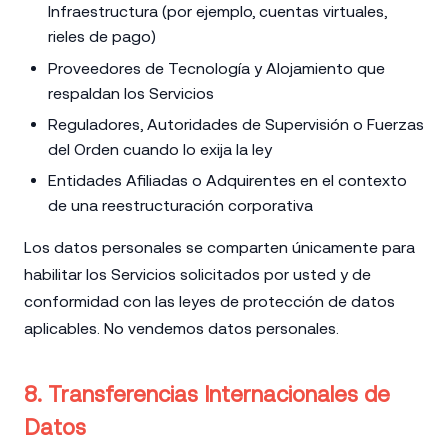
Infraestructura (por ejemplo, cuentas virtuales,
rieles de pago)
Proveedores de Tecnología y Alojamiento que
respaldan los Servicios
Reguladores, Autoridades de Supervisión o Fuerzas
del Orden cuando lo exija la ley
Entidades Afiliadas o Adquirentes en el contexto
de una reestructuración corporativa
Los datos personales se comparten únicamente para
habilitar los Servicios solicitados por usted y de
conformidad con las leyes de protección de datos
aplicables. No vendemos datos personales.
8. Transferencias Internacionales de
Datos