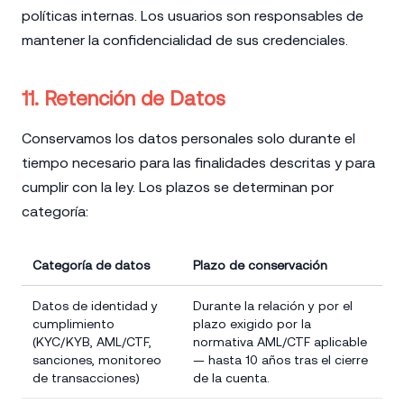
políticas internas. Los usuarios son responsables de
mantener la confidencialidad de sus credenciales.
11. Retención de Datos
Conservamos los datos personales solo durante el
tiempo necesario para las finalidades descritas y para
cumplir con la ley. Los plazos se determinan por
categoría:
Categoría de datos
Plazo de conservación
Datos de identidad y
Durante la relación y por el
cumplimiento
plazo exigido por la
(KYC/KYB, AML/CTF,
normativa AML/CTF aplicable
sanciones, monitoreo
— hasta 10 años tras el cierre
de transacciones)
de la cuenta.