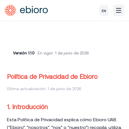
EN
Versión 1.1.0
· En vigor: 1 de junio de 2026
Política de Privacidad de Ebioro
Última actualización: 1 de junio de 2026
1. Introducción
Esta Política de Privacidad explica cómo Ebioro UAB
("Ebioro", "nosotros", "nos" o "nuestro") recopila, utiliza,