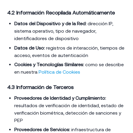
4.2 Información Recopilada Automáticamente
Datos del Dispositivo y de la Red:
dirección IP,
sistema operativo, tipo de navegador,
identificadores de dispositivo
Datos de Uso:
registros de interacción, tiempos de
acceso, eventos de autenticación
Cookies y Tecnologías Similares:
como se describe
en nuestra
Política de Cookies
4.3 Información de Terceros
Proveedores de Identidad y Cumplimiento:
resultados de verificación de identidad, estado de
verificación biométrica, detección de sanciones y
PEP
Proveedores de Servicios:
infraestructura de