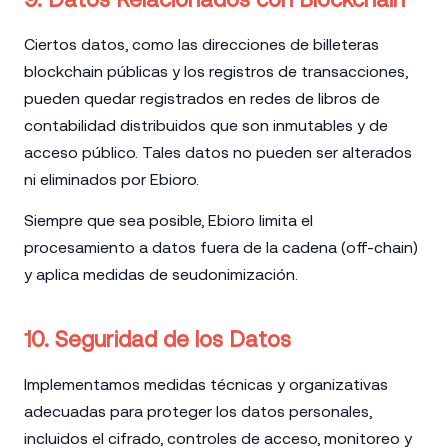
Ciertos datos, como las direcciones de billeteras
blockchain públicas y los registros de transacciones,
pueden quedar registrados en redes de libros de
contabilidad distribuidos que son inmutables y de
acceso público. Tales datos no pueden ser alterados
ni eliminados por Ebioro.
Siempre que sea posible, Ebioro limita el
procesamiento a datos fuera de la cadena (off-chain)
y aplica medidas de seudonimización.
10. Seguridad de los Datos
Implementamos medidas técnicas y organizativas
adecuadas para proteger los datos personales,
incluidos el cifrado, controles de acceso, monitoreo y