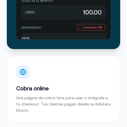
Cobra online
Una página de cobro lista para usar o intégrala a
tu checkout. Tus clientes pagan desde su billetera
Ebioro.