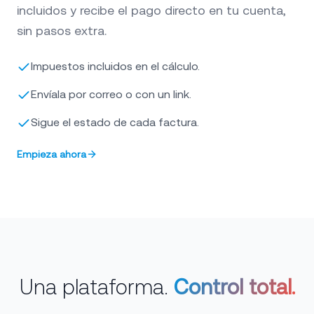
incluidos y recibe el pago directo en tu cuenta,
sin pasos extra.
Impuestos incluidos en el cálculo.
Envíala por correo o con un link.
Sigue el estado de cada factura.
Empieza ahora
Una plataforma.
Control total.