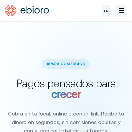
EN
PARA COMERCIOS
Pagos pensados
para
crecer
Cobra en tu local, online o con un link. Recibe tu
dinero en segundos, sin comisiones ocultas y
con el control total de tus fondos.