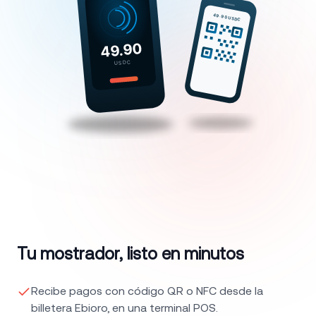
Tu mostrador, listo en minutos
Recibe pagos con código QR o NFC desde la
billetera Ebioro, en una terminal POS.