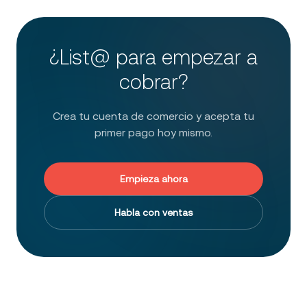
¿List@ para empezar a
cobrar?
Crea tu cuenta de comercio y acepta tu
primer pago hoy mismo.
Empieza ahora
Habla con ventas