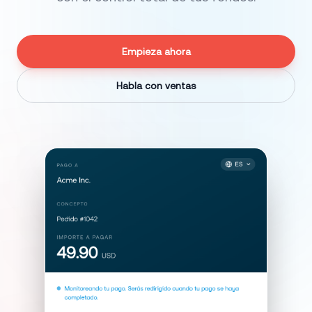
Empieza ahora
Habla con ventas