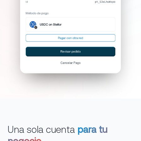
Una sola cuenta
para tu