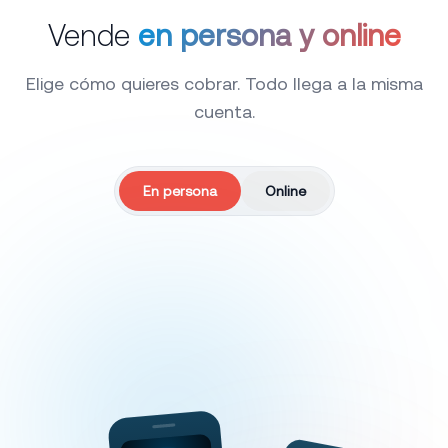
Vende
en persona y online
Elige cómo quieres cobrar. Todo llega a la misma
cuenta.
En persona
Online