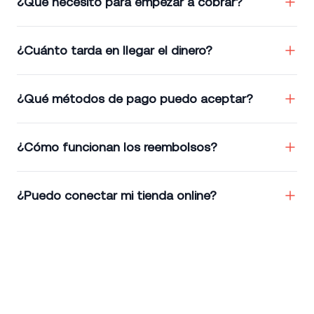
¿Qué necesito para empezar a cobrar?
¿Cuánto tarda en llegar el dinero?
¿Qué métodos de pago puedo aceptar?
¿Cómo funcionan los reembolsos?
¿Puedo conectar mi tienda online?