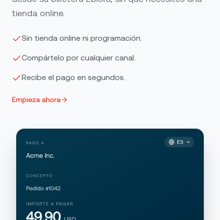
tienda online.
Sin tienda online ni programación.
Compártelo por cualquier canal.
Recibe el pago en segundos.
Empieza ahora