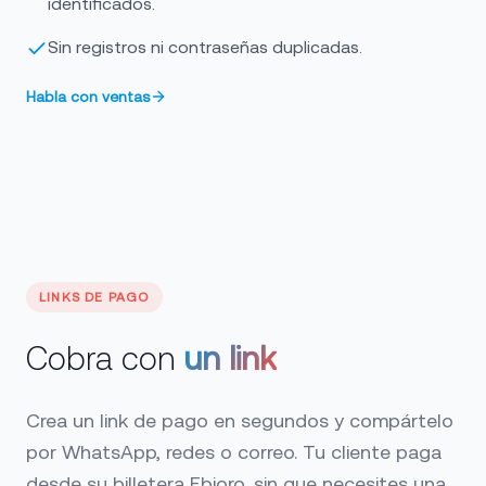
identificados.
Sin registros ni contraseñas duplicadas.
Habla con ventas
LINKS DE PAGO
Cobra con
un link
Crea un link de pago en segundos y compártelo
por WhatsApp, redes o correo. Tu cliente paga
desde su billetera Ebioro, sin que necesites una