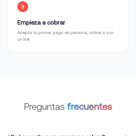
3
Empieza a cobrar
Acepta tu primer pago en persona, online o con
un link.
Preguntas
frecuentes