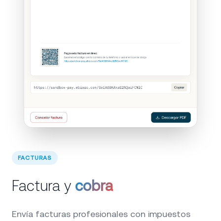
FACTURAS
Factura y
cobra
Envía facturas profesionales con impuestos