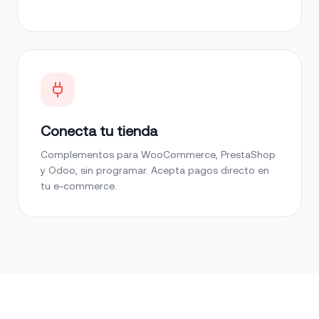
Conecta tu tienda
Complementos para WooCommerce, PrestaShop
y Odoo, sin programar. Acepta pagos directo en
tu e-commerce.