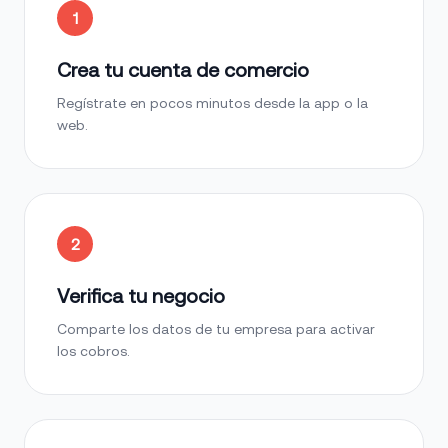
1
Crea tu cuenta de comercio
Regístrate en pocos minutos desde la app o la
web.
2
Verifica tu negocio
Comparte los datos de tu empresa para activar
los cobros.