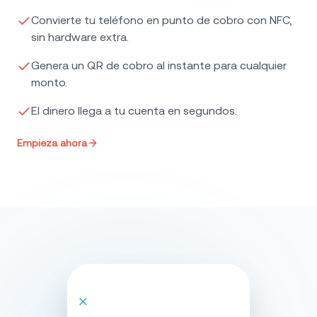
Convierte tu teléfono en punto de cobro con NFC,
sin hardware extra.
Genera un QR de cobro al instante para cualquier
monto.
El dinero llega a tu cuenta en segundos.
Empieza ahora