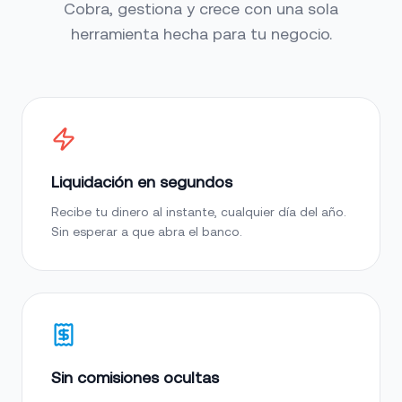
Cobra, gestiona y crece con una sola
herramienta hecha para tu negocio.
Liquidación en segundos
Recibe tu dinero al instante, cualquier día del año.
Sin esperar a que abra el banco.
Sin comisiones ocultas