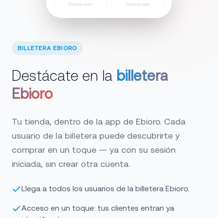
BILLETERA EBIORO
Destácate en la
billetera
Ebioro
Tu tienda, dentro de la app de Ebioro. Cada
usuario de la billetera puede descubrirte y
comprar en un toque — ya con su sesión
iniciada, sin crear otra cuenta.
Llega a todos los usuarios de la billetera Ebioro.
Acceso en un toque: tus clientes entran ya