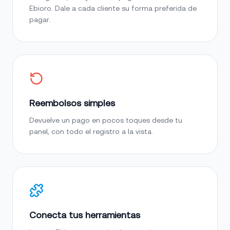
Ebioro. Dale a cada cliente su forma preferida de
pagar.
Reembolsos simples
Devuelve un pago en pocos toques desde tu
panel, con todo el registro a la vista.
Conecta tus herramientas