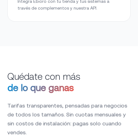
Integra Ebioro con tu tienda y tus sistemas a
través de complementos y nuestra API.
Quédate con más
de lo que ganas
Tarifas transparentes, pensadas para negocios
de todos los tamaños. Sin cuotas mensuales y
sin costos de instalación: pagas solo cuando
vendes.