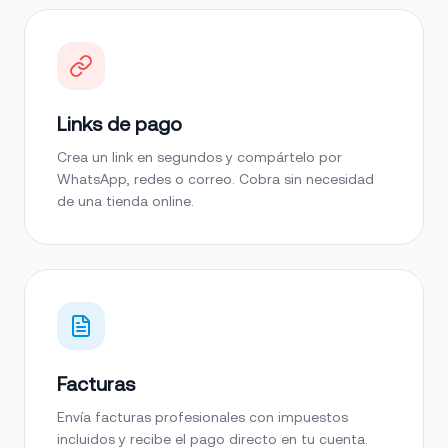
Links de pago
Crea un link en segundos y compártelo por
WhatsApp, redes o correo. Cobra sin necesidad
de una tienda online.
Facturas
Envía facturas profesionales con impuestos
incluidos y recibe el pago directo en tu cuenta.