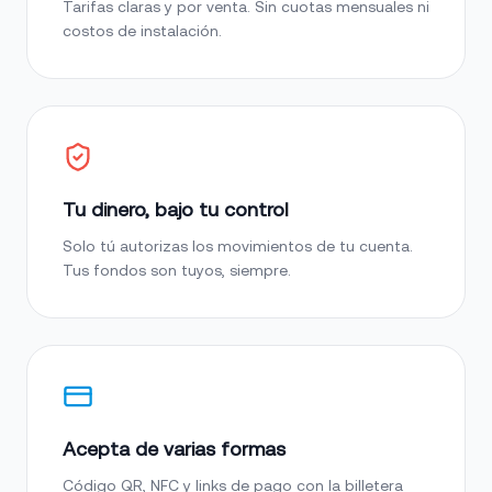
Tarifas claras y por venta. Sin cuotas mensuales ni
costos de instalación.
Tu dinero, bajo tu control
Solo tú autorizas los movimientos de tu cuenta.
Tus fondos son tuyos, siempre.
Acepta de varias formas
Código QR, NFC y links de pago con la billetera